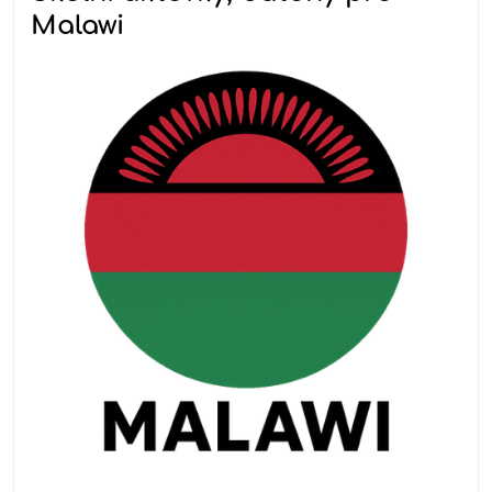
Malawi