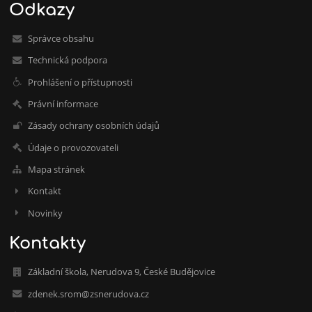
Odkazy
Správce obsahu
Technická podpora
Prohlášení o přístupnosti
Právní informace
Zásady ochrany osobních údajů
Údaje o provozovateli
Mapa stránek
Kontakt
Novinky
Kontakty
Základní škola, Nerudova 9, České Budějovice
zdenek.srom@zsnerudova.cz