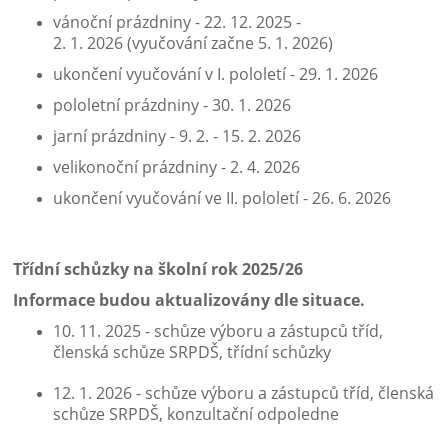
vánoční prázdniny - 22. 12. 2025 -
2. 1. 2026 (vyučování začne 5. 1. 2026)
ukončení vyučování v I. pololetí - 29. 1. 2026
pololetní prázdniny - 30. 1. 2026
jarní prázdniny - 9. 2. - 15. 2. 2026
velikonoční prázdniny - 2. 4. 2026
ukončení vyučování ve II. pololetí - 26. 6. 2026
Třídní schůzky na školní rok 2025/26
Informace budou aktualizovány dle situace.
10. 11. 2025 - schůze výboru a zástupců tříd,
členská schůze SRPDŠ, třídní schůzky
12. 1. 2026 - schůze výboru a zástupců tříd, členská
schůze SRPDŠ, konzultační odpoledne