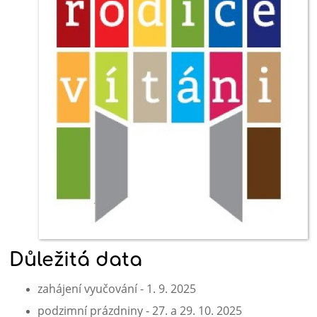
školního
roku
Důležitá data
zahájení vyučování - 1. 9. 2025
podzimní prázdniny - 27. a 29. 10. 2025